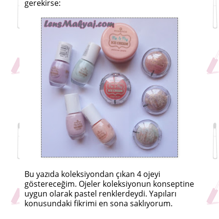
gerekirse:
Bu yazıda koleksiyondan çıkan 4 ojeyi
göstereceğim. Ojeler koleksiyonun konseptine
uygun olarak pastel renklerdeydi. Yapıları
konusundaki fikrimi en sona saklıyorum.