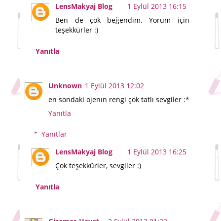
LensMakyaj Blog
1 Eylül 2013 16:15
Ben de çok beğendim. Yorum için
teşekkürler :)
Yanıtla
Unknown
1 Eylül 2013 12:02
en sondaki ojenın rengi çok tatlı sevgiler :*
Yanıtla
Yanıtlar
LensMakyaj Blog
1 Eylül 2013 16:25
Çok teşekkürler, sevgiler :)
Yanıtla