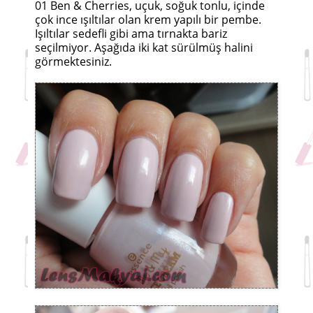
01 Ben & Cherries, uçuk, soğuk tonlu, içinde
çok ince ışıltılar olan krem yapılı bir pembe.
Işıltılar sedefli gibi ama tırnakta bariz
seçilmiyor. Aşağıda iki kat sürülmüş halini
görmektesiniz.