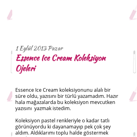
1 Eylül 2013 Pazar
Essence Ice Cream Koleksiyon
Ojeleri
Essence Ice Cream koleksiyonunu alalı bir
süre oldu, yazısını bir türlü yazamadım. Hazır
hala mağazalarda bu koleksiyon mevcutken
yazısını yazmak istedim.
Koleksiyon pastel renkleriyle o kadar tatlı
görünüyordu ki dayanamayıp pek çok şey
aldım. Aldıklarımı toplu halde göstermek