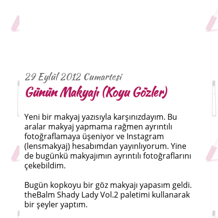
29 Eylül 2012 Cumartesi
Günün Makyajı (Koyu Gözler)
Yeni bir makyaj yazısıyla karşınızdayım. Bu
aralar makyaj yapmama rağmen ayrıntılı
fotoğraflamaya üşeniyor ve Instagram
(lensmakyaj) hesabımdan yayınlıyorum. Yine
de bugünkü makyajımın ayrıntılı fotoğraflarını
çekebildim.
Bugün kopkoyu bir göz makyajı yapasım geldi.
theBalm Shady Lady Vol.2 paletimi kullanarak
bir şeyler yaptım.