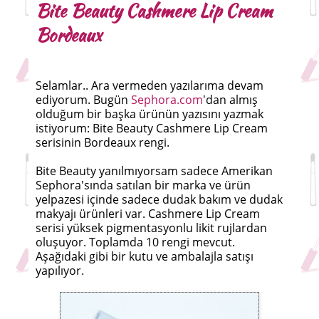
Bite Beauty Cashmere Lip Cream
Bordeaux
Selamlar.. Ara vermeden yazılarıma devam
ediyorum. Bugün
Sephora.com
'dan almış
olduğum bir başka ürünün yazısını yazmak
istiyorum: Bite Beauty Cashmere Lip Cream
serisinin Bordeaux rengi.
Bite Beauty yanılmıyorsam sadece Amerikan
Sephora'sında satılan bir marka ve ürün
yelpazesi içinde sadece dudak bakım ve dudak
makyajı ürünleri var. Cashmere Lip Cream
serisi yüksek pigmentasyonlu likit rujlardan
oluşuyor. Toplamda 10 rengi mevcut.
Aşağıdaki gibi bir kutu ve ambalajla satışı
yapılıyor.