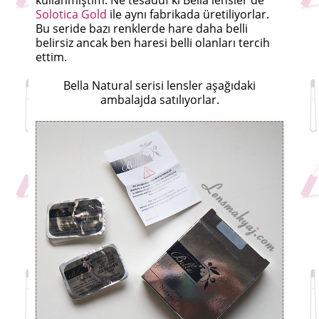
Solotica Gold
ile aynı fabrikada üretiliyorlar.
Bu seride bazı renklerde hare daha belli
belirsiz ancak ben haresi belli olanları tercih
ettim.
Bella Natural serisi lensler aşağıdaki
ambalajda satılıyorlar.