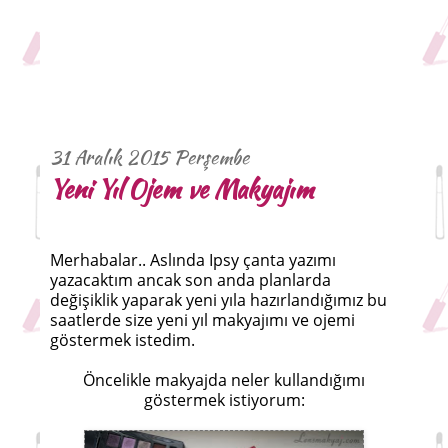
31 Aralık 2015 Perşembe
Yeni Yıl Ojem ve Makyajım
Merhabalar.. Aslında Ipsy çanta yazımı
yazacaktım ancak son anda planlarda
değişiklik yaparak yeni yıla hazırlandığımız bu
saatlerde size yeni yıl makyajımı ve ojemi
göstermek istedim.
Öncelikle makyajda neler kullandığımı
göstermek istiyorum: