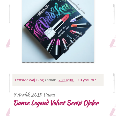
LensMakyaj Blog
zaman:
23:14:00
10 yorum :
4 Aralık 2015 Cuma
Dance Legend Velvet Serisi Ojeler