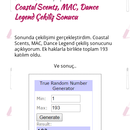
Coastal Scents, MAC, Dance
Legend Çekiliş Sonucu
Sonunda çekilişimi gerçekleştirdim. Coastal
Scents, MAC, Dance Legend çekiliş sonucunu
açıklıyorum. Ek haklarla birlikte toplam 193
katılım oldu.
Ve sonuç..