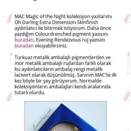
MAC Magic of the Night koleksiyon yazılarımı
Oh Darling Extra Dimension Skinfinish
aydınlatıcı ile bitirmek istiyorum. Daha önce
yazdığım Colourdrenched pigment yazısını
buradan
, Evening Rendezvous ruj yazısını
buradan
okuyabilirsiniz.
Turkuaz metalik ambalajlı pigmentlerden ve
mor metalik ambalajlı rujlardan farklı olarak
bu aydınlatıcıların ambalaj rengi metalik
lacivert olarak düşünülmüş. Sanırım MAC'te ilk
kez böyle bir şey görüyorum. Normalde
koleksiyonların ambalajları kendi aralarında
tutarlı olurdu.