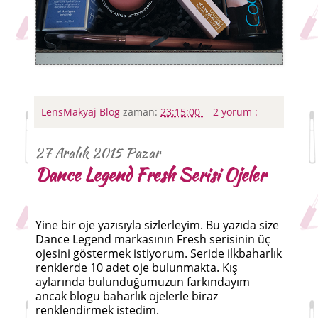
LensMakyaj Blog
zaman:
23:15:00
2 yorum :
27 Aralık 2015 Pazar
Dance Legend Fresh Serisi Ojeler
Yine bir oje yazısıyla sizlerleyim. Bu yazıda size
Dance Legend markasının Fresh serisinin üç
ojesini göstermek istiyorum. Seride ilkbaharlık
renklerde 10 adet oje bulunmakta. Kış
aylarında bulunduğumuzun farkındayım
ancak blogu baharlık ojelerle biraz
renklendirmek istedim.