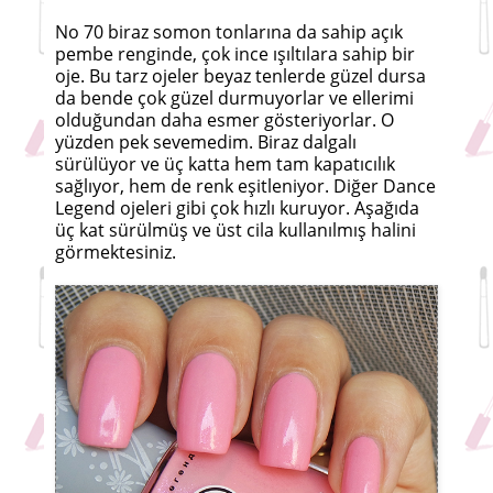
No 70 biraz somon tonlarına da sahip açık
pembe renginde, çok ince ışıltılara sahip bir
oje. Bu tarz ojeler beyaz tenlerde güzel dursa
da bende çok güzel durmuyorlar ve ellerimi
olduğundan daha esmer gösteriyorlar. O
yüzden pek sevemedim. Biraz dalgalı
sürülüyor ve üç katta hem tam kapatıcılık
sağlıyor, hem de renk eşitleniyor. Diğer Dance
Legend ojeleri gibi çok hızlı kuruyor. Aşağıda
üç kat sürülmüş ve üst cila kullanılmış halini
görmektesiniz.