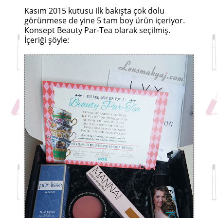
Kasım 2015 kutusu ilk bakışta çok dolu
görünmese de yine 5 tam boy ürün içeriyor.
Konsept Beauty Par-Tea olarak seçilmiş.
İçeriği şöyle: