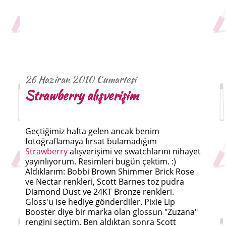
26 Haziran 2010 Cumartesi
Strawberry alışverişim
Geçtiğimiz hafta gelen ancak benim
fotoğraflamaya fırsat bulamadığım
Strawberry
alışverişimi ve swatchlarını nihayet
yayınlıyorum. Resimleri bugün çektim. :)
Aldıklarım: Bobbi Brown Shimmer Brick Rose
ve Nectar renkleri, Scott Barnes toz pudra
Diamond Dust ve 24KT Bronze renkleri.
Gloss'u ise hediye gönderdiler. Pixie Lip
Booster diye bir marka olan glossun "Zuzana"
rengini seçtim. Ben aldıktan sonra Scott