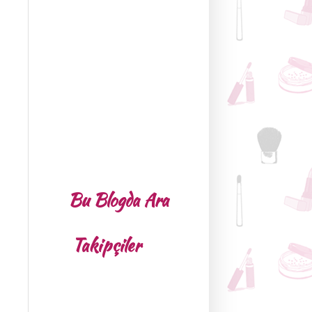
Bu Blogda Ara
Takipçiler