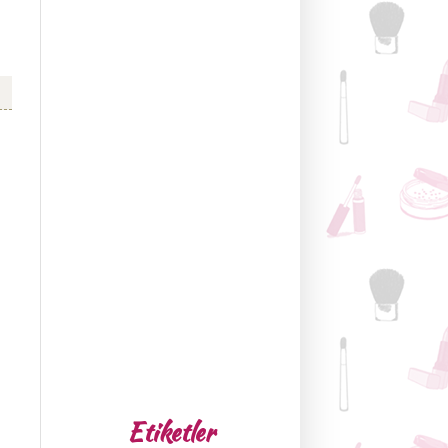
Etiketler