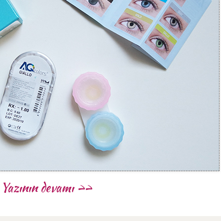
Yazının devamı >>