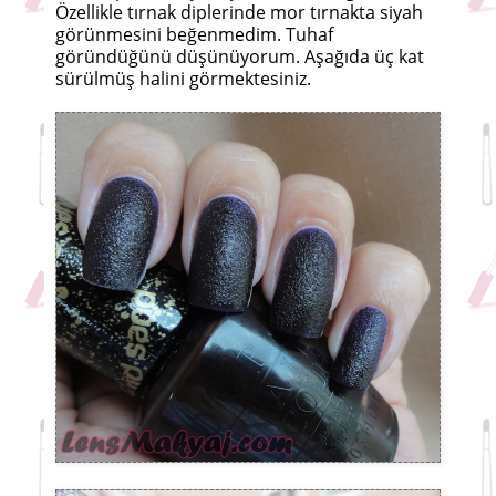
Özellikle tırnak diplerinde mor tırnakta siyah
görünmesini beğenmedim. Tuhaf
göründüğünü düşünüyorum. Aşağıda üç kat
sürülmüş halini görmektesiniz.