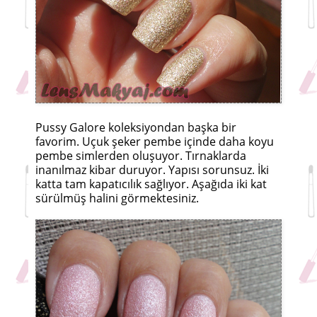
Pussy Galore koleksiyondan başka bir
favorim. Uçuk şeker pembe içinde daha koyu
pembe simlerden oluşuyor. Tırnaklarda
inanılmaz kibar duruyor. Yapısı sorunsuz. İki
katta tam kapatıcılık sağlıyor. Aşağıda iki kat
sürülmüş halini görmektesiniz.