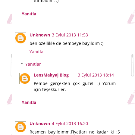
tutmadım. :)
Yanıtla
Unknown
3 Eylül 2013 11:53
ben özellikle de pembeye bayıldım :)
Yanıtla
Yanıtlar
LensMakyaj Blog
3 Eylül 2013 18:14
Pembe gerçekten çok güzel. :) Yorum
için teşekkürler.
Yanıtla
Unknown
4 Eylül 2013 16:20
Resmen bayıldımm.Fiyatları ne kadar ki :S