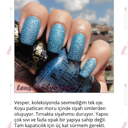
Vesper, koleksiyonda sevmediğim tek oje.
Koyu patlıcan moru içinde siyah simlerden
oluşuyor. Tırnakta siyahımsı duruyor. Yapısı
çok sıvı ve fazla opak bir yapıya sahip değil.
Tam kapatıcılık için üç kat sürmem gerekti.