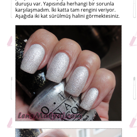
duruşu var. Yapısında herhangi bir sorunla
karşılaşmadım. İki katta tam rengini veriyor.
Aşağıda iki kat sürülmüş halini görmektesiniz.