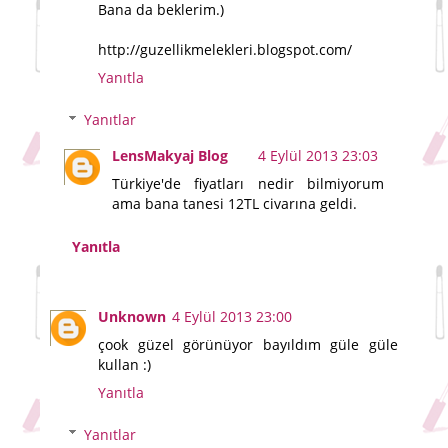
Bana da beklerim.)
http://guzellikmelekleri.blogspot.com/
Yanıtla
Yanıtlar
LensMakyaj Blog
4 Eylül 2013 23:03
Türkiye'de fiyatları nedir bilmiyorum
ama bana tanesi 12TL civarına geldi.
Yanıtla
Unknown
4 Eylül 2013 23:00
çook güzel görünüyor bayıldım güle güle
kullan :)
Yanıtla
Yanıtlar