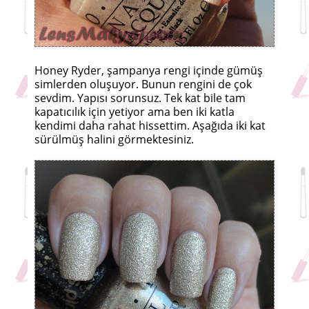
Honey Ryder, şampanya rengi içinde gümüş
simlerden oluşuyor. Bunun rengini de çok
sevdim. Yapısı sorunsuz. Tek kat bile tam
kapatıcılık için yetiyor ama ben iki katla
kendimi daha rahat hissettim. Aşağıda iki kat
sürülmüş halini görmektesiniz.