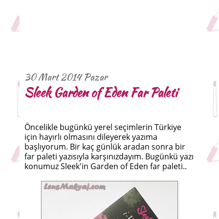
30 Mart 2014 Pazar
Sleek Garden of Eden Far Paleti
Öncelikle bugünkü yerel seçimlerin Türkiye
için hayırlı olmasını dileyerek yazıma
başlıyorum. Bir kaç günlük aradan sonra bir
far paleti yazısıyla karşınızdayım. Bugünkü yazı
konumuz Sleek'in Garden of Eden far paleti..