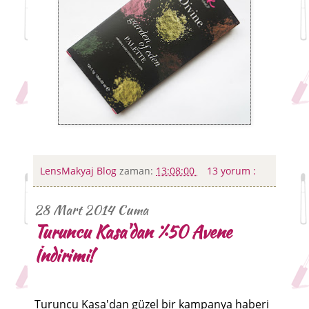
LensMakyaj Blog
zaman:
13:08:00
13 yorum :
28 Mart 2014 Cuma
Turuncu Kasa'dan %50 Avene
İndirimi!
Turuncu Kasa'dan güzel bir kampanya haberi