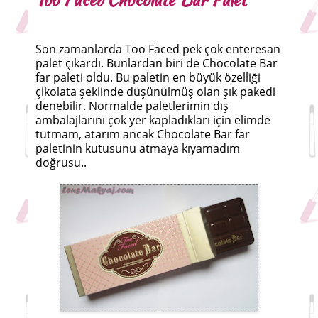
Son zamanlarda Too Faced pek çok enteresan
palet çıkardı. Bunlardan biri de Chocolate Bar
far paleti oldu. Bu paletin en büyük özelliği
çikolata şeklinde düşünülmüş olan şık pakedi
denebilir. Normalde paletlerimin dış
ambalajlarını çok yer kapladıkları için elimde
tutmam, atarım ancak Chocolate Bar far
paletinin kutusunu atmaya kıyamadım
doğrusu..