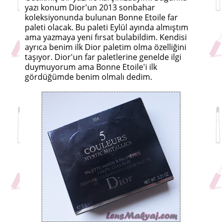
yazı konum Dior'un 2013 sonbahar
koleksiyonunda bulunan Bonne Etoile far
paleti olacak. Bu paleti Eylül ayında almıştım
ama yazmaya yeni fırsat bulabildim. Kendisi
ayrıca benim ilk Dior paletim olma özelliğini
taşıyor. Dior'un far paletlerine genelde ilgi
duymuyorum ama Bonne Etoile'i ilk
gördüğümde benim olmalı dedim.