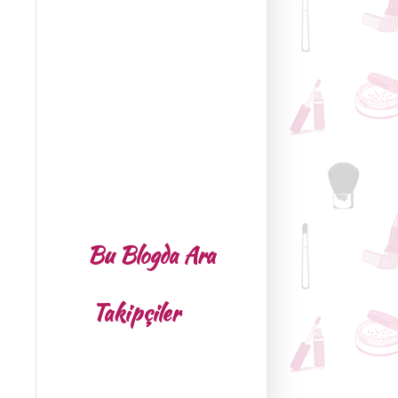
Bu Blogda Ara
Takipçiler