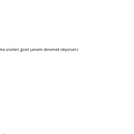
me ürünleri güzel şansımı denemek istiyorum:)