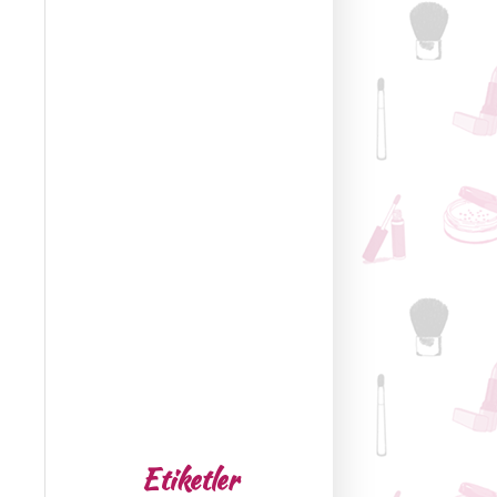
Etiketler