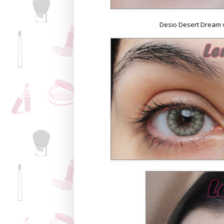
Desio Desert Dream v