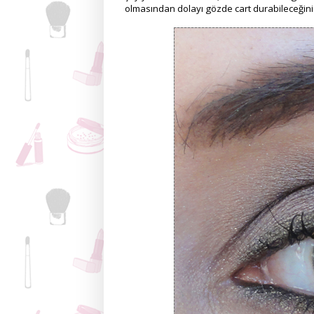
olmasından dolayı gözde cart durabileceğini