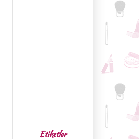
Etiketler