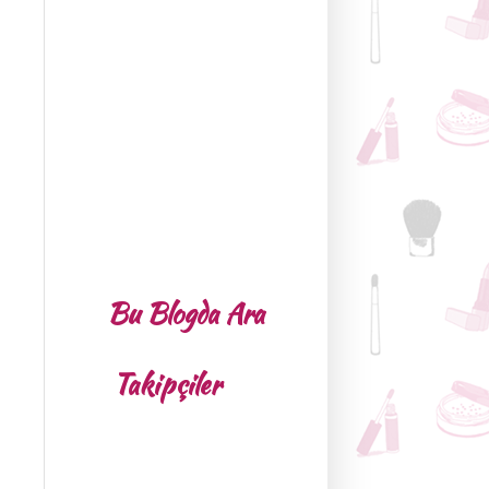
Bu Blogda Ara
Takipçiler