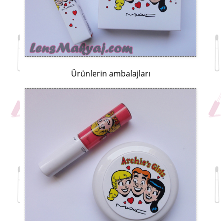
Ürünlerin ambalajları