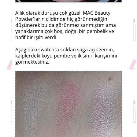
Allık olarak duruşu çok güzel. MAC Beauty
Powder'ların cildimde hiç görünmediğini
düşünerek bu da görünmez sanmıştım ama
yanaklarıma çok hoş, doğal bir pembelik ve
hafif bir ışıltı verdi.
Aşağıdaki swatchta soldan sağa açık zemin,
kalplerdeki koyu pembe ve ikisinin karışımını
görmektesiniz.