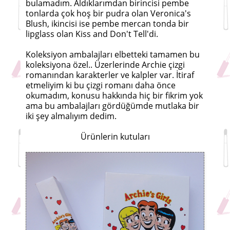
bulamadım. Aldıklarımdan birincisi pembe
tonlarda çok hoş bir pudra olan Veronica's
Blush, ikincisi ise pembe mercan tonda bir
lipglass olan Kiss and Don't Tell'di.
Koleksiyon ambalajları elbetteki tamamen bu
koleksiyona özel.. Üzerlerinde Archie çizgi
romanından karakterler ve kalpler var. İtiraf
etmeliyim ki bu çizgi romanı daha önce
okumadım, konusu hakkında hiç bir fikrim yok
ama bu ambalajları gördüğümde mutlaka bir
iki şey almalıyım dedim.
Ürünlerin kutuları