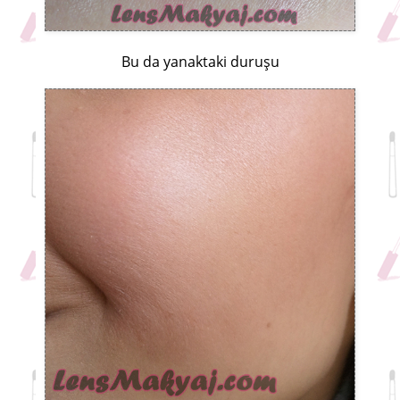
Bu da yanaktaki duruşu