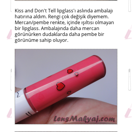
Kiss and Don't Tell lipglass'ı aslında ambalajı
hatırına aldım. Rengi çok değişik diyemem.
Mercan/pembe renkte, içinde ışıltısı olmayan
bir lipglass. Ambalajında daha mercan
görünürken dudaklarda daha pembe bir
görünüme sahip oluyor.