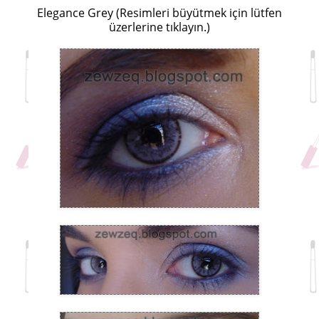
Elegance Grey (Resimleri büyütmek için lütfen
üzerlerine tıklayın.)