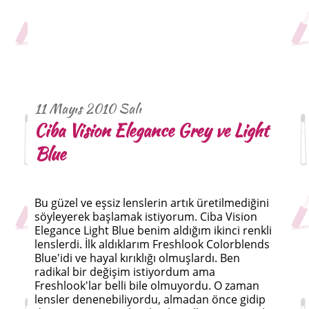
11 Mayıs 2010 Salı
Ciba Vision Elegance Grey ve Light
Blue
Bu güzel ve eşsiz lenslerin artık üretilmediğini
söyleyerek başlamak istiyorum. Ciba Vision
Elegance Light Blue benim aldığım ikinci renkli
lenslerdi. İlk aldıklarım Freshlook Colorblends
Blue'idi ve hayal kırıklığı olmuşlardı. Ben
radikal bir değişim istiyordum ama
Freshlook'lar belli bile olmuyordu. O zaman
lensler denenebiliyordu, almadan önce gidip