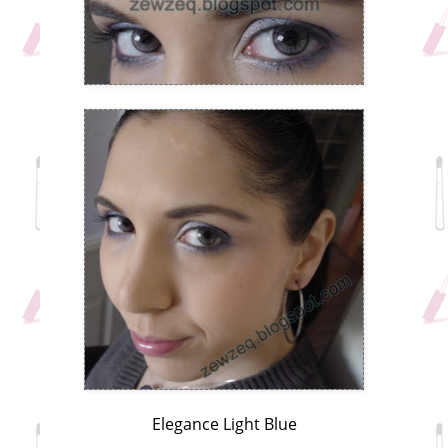
Elegance Light Blue