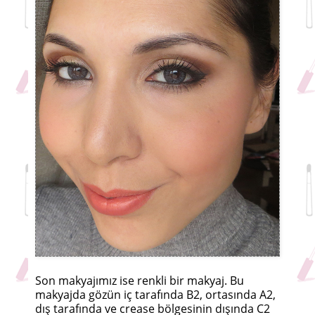
Son makyajımız ise renkli bir makyaj. Bu
makyajda gözün iç tarafında B2, ortasında A2,
dış tarafında ve crease bölgesinin dışında C2