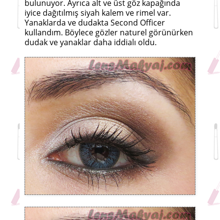
bulunuyor. Ayrıca alt ve üst göz kapağında
iyice dağıtılmış siyah kalem ve rimel var.
Yanaklarda ve dudakta Second Officer
kullandım. Böylece gözler naturel görünürken
dudak ve yanaklar daha iddialı oldu.