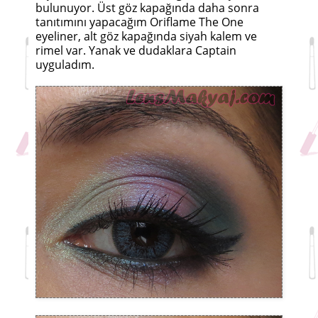
bulunuyor. Üst göz kapağında daha sonra
tanıtımını yapacağım Oriflame The One
eyeliner, alt göz kapağında siyah kalem ve
rimel var. Yanak ve dudaklara Captain
uyguladım.