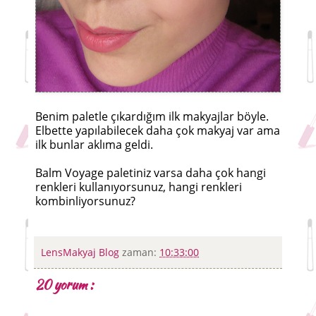
Benim paletle çıkardığım ilk makyajlar böyle.
Elbette yapılabilecek daha çok makyaj var ama
ilk bunlar aklıma geldi.
Balm Voyage paletiniz varsa daha çok hangi
renkleri kullanıyorsunuz, hangi renkleri
kombinliyorsunuz?
LensMakyaj Blog
zaman:
10:33:00
20 yorum :