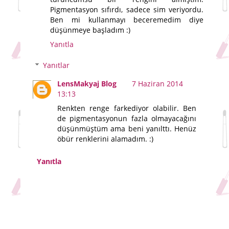
Pigmentasyon sıfırdı, sadece sim veriyordu.
Ben mi kullanmayı beceremedim diye
düşünmeye başladım :)
Yanıtla
Yanıtlar
LensMakyaj Blog
7 Haziran 2014
13:13
Renkten renge farkediyor olabilir. Ben
de pigmentasyonun fazla olmayacağını
düşünmüştüm ama beni yanılttı. Henüz
öbür renklerini alamadım. :)
Yanıtla