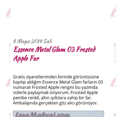
6 Mayıs 2014 Salı
Essence Metal Glam 03 Frosted
Apple Far
Gratis ziyaretlerimden birinde görüntüsüne
bayılıp aldığım Essence Metal Glam farların 03
numaralı Frosted Apple rengini bu yazımda
sizlerle paylaşmak istiyorum. Frosted Apple
pembe renkli, altın ışıltılara sahip bir far.
Ambalajında gerçekten göz alıcı görünüyor.