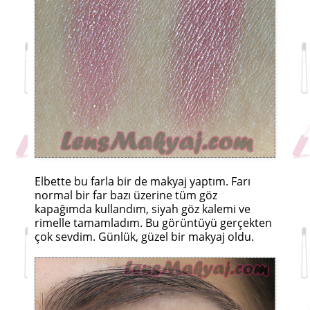
Elbette bu farla bir de makyaj yaptım. Farı
normal bir far bazı üzerine tüm göz
kapağımda kullandım, siyah göz kalemi ve
rimelle tamamladım. Bu görüntüyü gerçekten
çok sevdim. Günlük, güzel bir makyaj oldu.