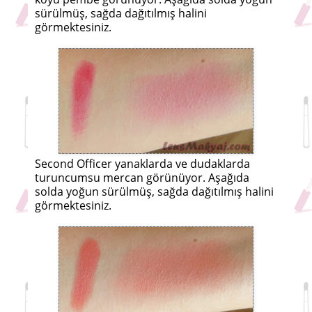
sürülmüş, sağda dağıtılmış halini
görmektesiniz.
Second Officer yanaklarda ve dudaklarda
turuncumsu mercan görünüyor. Aşağıda
solda yoğun sürülmüş, sağda dağıtılmış halini
görmektesiniz.