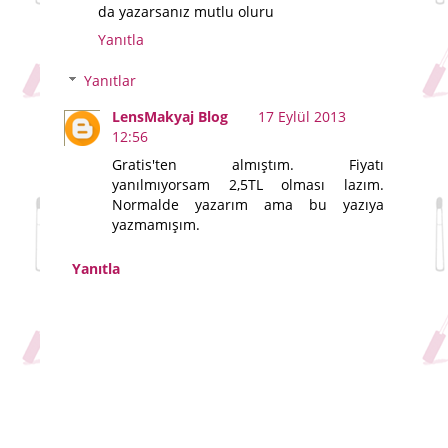
da yazarsanız mutlu oluru
Yanıtla
Yanıtlar
LensMakyaj Blog
17 Eylül 2013
12:56
Gratis'ten almıştım. Fiyatı
yanılmıyorsam 2,5TL olması lazım.
Normalde yazarım ama bu yazıya
yazmamışım.
Yanıtla