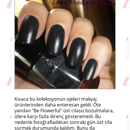
Kısaca bu koleksiyonun ojeleri makyaj
ürünlerinden daha enteresan geldi. Öte
yandan "Be Flowerful" üst cilasız bozulmalara,
izlere karşı fazla direnç gösteremedi. Bu
nedenle fotoğrafladıktan sonraki gün üst cila
sürmek durumunda kaldım. Bunu da