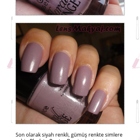
Son olarak siyah renkli, gümüş renkte simlere