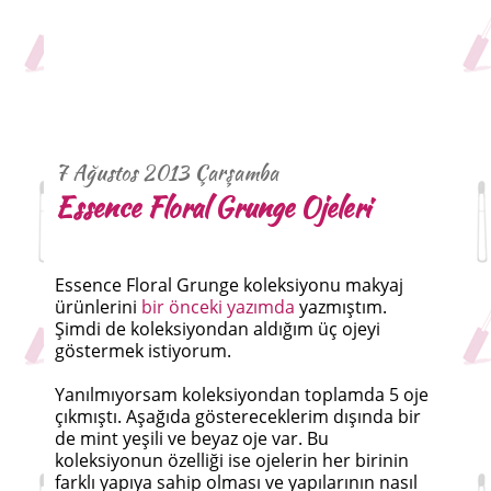
7 Ağustos 2013 Çarşamba
Essence Floral Grunge Ojeleri
Essence Floral Grunge koleksiyonu makyaj
ürünlerini
bir önceki yazımda
yazmıştım.
Şimdi de koleksiyondan aldığım üç ojeyi
göstermek istiyorum.
Yanılmıyorsam koleksiyondan toplamda 5 oje
çıkmıştı. Aşağıda göstereceklerim dışında bir
de mint yeşili ve beyaz oje var. Bu
koleksiyonun özelliği ise ojelerin her birinin
farklı yapıya sahip olması ve yapılarının nasıl