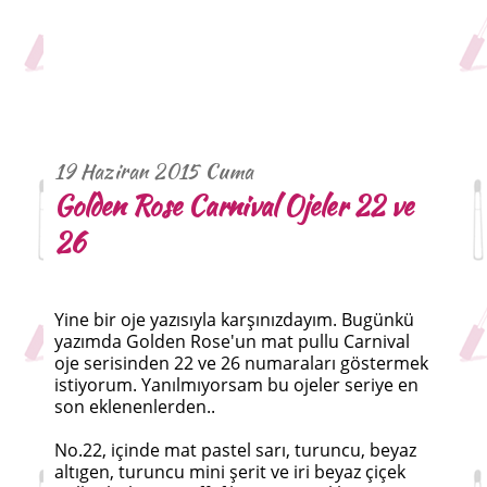
19 Haziran 2015 Cuma
Golden Rose Carnival Ojeler 22 ve
26
Yine bir oje yazısıyla karşınızdayım. Bugünkü
yazımda Golden Rose'un mat pullu Carnival
oje serisinden 22 ve 26 numaraları göstermek
istiyorum. Yanılmıyorsam bu ojeler seriye en
son eklenenlerden..
No.22, içinde mat pastel sarı, turuncu, beyaz
altıgen, turuncu mini şerit ve iri beyaz çiçek