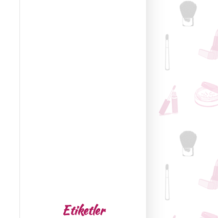
Etiketler