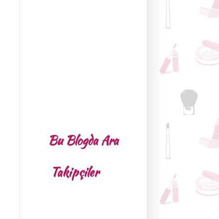
Bu Blogda Ara
Takipçiler