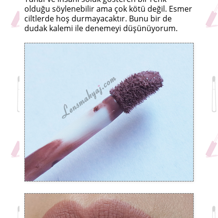
olduğu söylenebilir ama çok kötü değil. Esmer
ciltlerde hoş durmayacaktır. Bunu bir de
dudak kalemi ile denemeyi düşünüyorum.