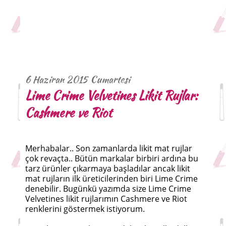
6 Haziran 2015 Cumartesi
Lime Crime Velvetines Likit Rujlar:
Cashmere ve Riot
Merhabalar.. Son zamanlarda likit mat rujlar
çok revaçta.. Bütün markalar birbiri ardına bu
tarz ürünler çıkarmaya başladılar ancak likit
mat rujların ilk üreticilerinden biri Lime Crime
denebilir. Bugünkü yazımda size Lime Crime
Velvetines likit rujlarımın Cashmere ve Riot
renklerini göstermek istiyorum.