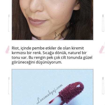
Riot, içinde pembe etkiler de olan kiremit
kırmızısı bir renk. Sıcağa dönük, naturel bir
tonu var. Bu rengin pek çok cilt tonunda güzel
görüneceğini düşünüyorum.