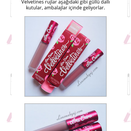
Velvetines rujlar aşağıdaki gibi güllü dallı
kutular, ambalajlar içinde geliyorlar.