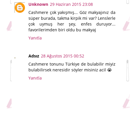
Unknown
29 Haziran 2015 23:08
Cashmere çok yakışmış... Göz makyajınız da
süper burada, takma kirpik mi var? Lenslerle
çok uymuş her şey, enfes duruyor...
favorilerimden biri oldu bu makyaj
Yanıtla
Adsız
28 Ağustos 2015 00:52
Cashmere tonunu Türkiye de bulabilir miyiz
bulabilirsek neresidir söyler misiniz acil 😭
Yanıtla