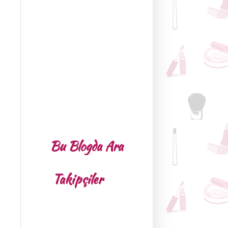
Bu Blogda Ara
Takipçiler