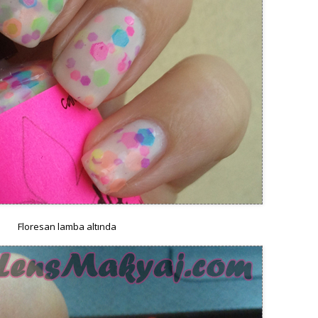
Floresan lamba altında