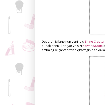
Deborah Milano'nun yeni ruju
Shine Creator
dudaklarınızı koruyor ve sizi
Kozmoda.com
'
ambalajı ile çantanızdan çıkarttığınız an dikk