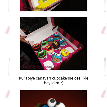
Kurabiye canavarı cupcake'ine özellikle
bayıldım. :)