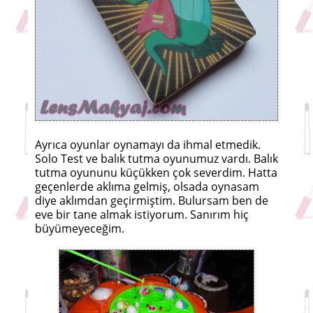
Ayrıca oyunlar oynamayı da ihmal etmedik.
Solo Test ve balık tutma oyunumuz vardı. Balık
tutma oyununu küçükken çok severdim. Hatta
geçenlerde aklıma gelmiş, olsada oynasam
diye aklımdan geçirmiştim. Bulursam ben de
eve bir tane almak istiyorum. Sanırım hiç
büyümeyeceğim.