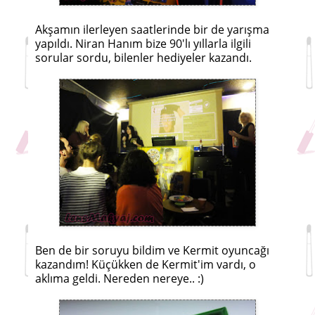
Akşamın ilerleyen saatlerinde bir de yarışma
yapıldı. Niran Hanım bize 90'lı yıllarla ilgili
sorular sordu, bilenler hediyeler kazandı.
Ben de bir soruyu bildim ve Kermit oyuncağı
kazandım! Küçükken de Kermit'im vardı, o
aklıma geldi. Nereden nereye.. :)