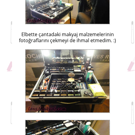
Elbette çantadaki makyaj malzemelerinin
fotoğraflarını çekmeyi de ihmal etmedim. :)