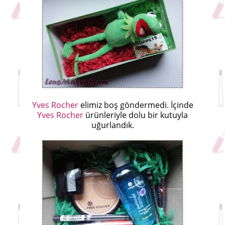
Yves Rocher
elimiz boş göndermedi. İçinde
Yves Rocher
ürünleriyle dolu bir kutuyla
uğurlandık.