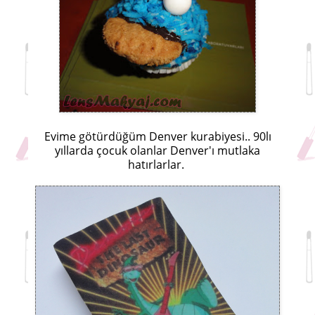
Evime götürdüğüm Denver kurabiyesi.. 90lı
yıllarda çocuk olanlar Denver'ı mutlaka
hatırlarlar.