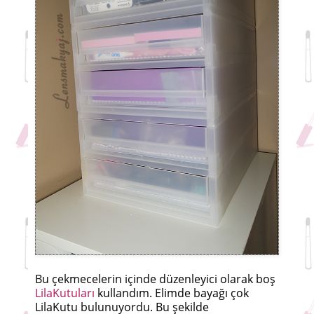
Bu çekmecelerin içinde düzenleyici olarak boş
LilaKutuları
kullandım. Elimde bayağı çok
LilaKutu bulunuyordu. Bu şekilde