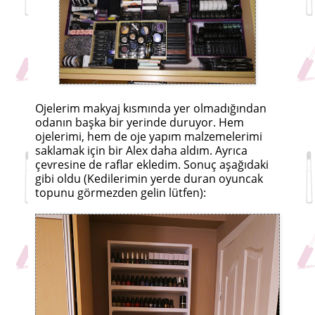
Ojelerim makyaj kısmında yer olmadığından
odanın başka bir yerinde duruyor. Hem
ojelerimi, hem de oje yapım malzemelerimi
saklamak için bir Alex daha aldım. Ayrıca
çevresine de raflar ekledim. Sonuç aşağıdaki
gibi oldu (Kedilerimin yerde duran oyuncak
topunu görmezden gelin lütfen):