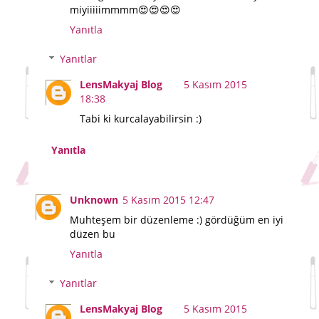
miyiiiiimmmm😍😍😍😍
Yanıtla
Yanıtlar
LensMakyaj Blog
5 Kasım 2015
18:38
Tabi ki kurcalayabilirsin :)
Yanıtla
Unknown
5 Kasım 2015 12:47
Muhteşem bir düzenleme :) gördüğüm en iyi
düzen bu
Yanıtla
Yanıtlar
LensMakyaj Blog
5 Kasım 2015