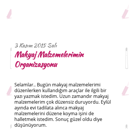
3 Kasım 2015 Salı
Makyaj Malzemelerimin
Organizasyonu
Selamlar.. Bugün makyaj malzemelerimi
düzenlerken kullandığım araçlar ile ilgili bir
yazı yazmak istedim. Uzun zamandır makyaj
malzemelerim çok düzensiz duruyordu. Eylül
ayında evi tadilata alınca makyaj
malzemelerini düzene koyma işini de
halletmek istedim. Sonuç güzel oldu diye
düşünüyorum.