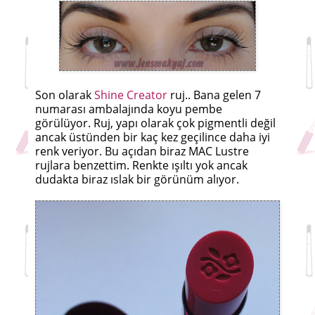
Son olarak
Shine Creator
ruj.. Bana gelen 7
numarası ambalajında koyu pembe
görülüyor. Ruj, yapı olarak çok pigmentli değil
ancak üstünden bir kaç kez geçilince daha iyi
renk veriyor. Bu açıdan biraz MAC Lustre
rujlara benzettim. Renkte ışıltı yok ancak
dudakta biraz ıslak bir görünüm alıyor.