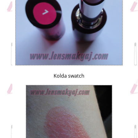
Kolda swatch