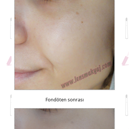
Fondöten sonrası