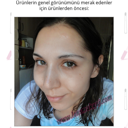
Ürünlerin genel görünümünü merak edenler
için ürünlerden öncesi: