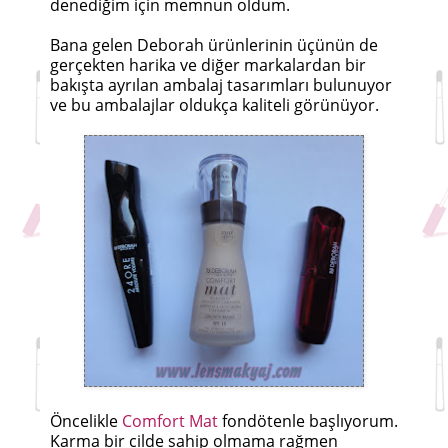
denediğim için memnun oldum.
Bana gelen Deborah ürünlerinin üçünün de
gerçekten harika ve diğer markalardan bir
bakışta ayrılan ambalaj tasarımları bulunuyor
ve bu ambalajlar oldukça kaliteli görünüyor.
Öncelikle
Comfort Mat
fondötenle başlıyorum.
Karma bir cilde sahip olmama rağmen