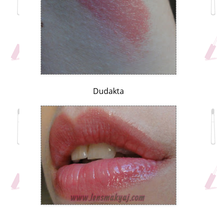
Dudakta