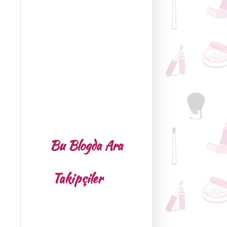
Bu Blogda Ara
Takipçiler