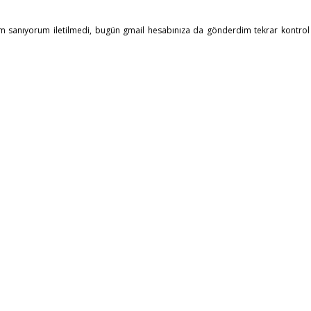
m sanıyorum iletilmedi, bugün gmail hesabınıza da gönderdim tekrar kontrol