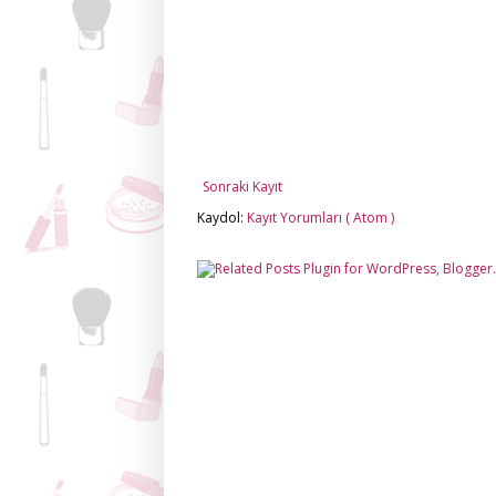
Sonraki Kayıt
Kaydol:
Kayıt Yorumları ( Atom )