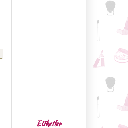
Etiketler