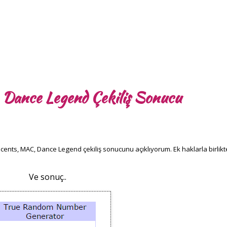
 Dance Legend Çekiliş Sonucu
Scents, MAC, Dance Legend çekiliş sonucunu açıklıyorum. Ek haklarla birlikt
Ve sonuç..