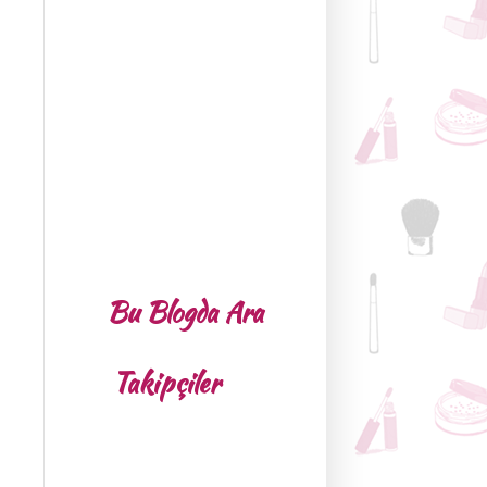
Bu Blogda Ara
Takipçiler