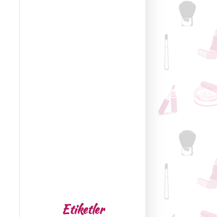
Etiketler