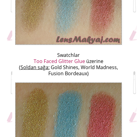
Swatchlar
Too Faced Glitter Glue
üzerine
(
Soldan sağa:
Gold Shines, World Madness,
Fusion Bordeaux)