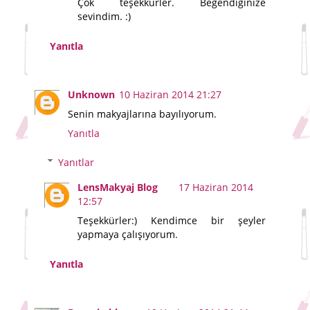
Çok teşekkürler. Beğendiğinize
sevindim. :)
Yanıtla
Unknown
10 Haziran 2014 21:27
Senin makyajlarına bayılıyorum.
Yanıtla
Yanıtlar
LensMakyaj Blog
17 Haziran 2014
12:57
Teşekkürler:) Kendimce bir şeyler
yapmaya çalışıyorum.
Yanıtla