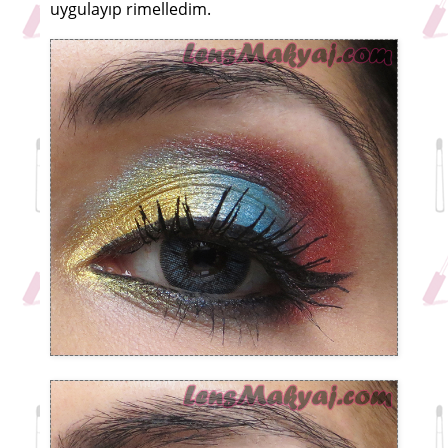
uygulayıp rimelledim.