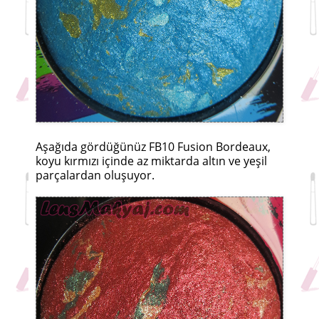
Aşağıda gördüğünüz FB10 Fusion Bordeaux,
koyu kırmızı içinde az miktarda altın ve yeşil
parçalardan oluşuyor.