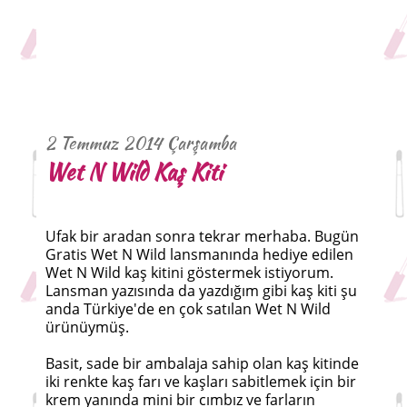
2 Temmuz 2014 Çarşamba
Wet N Wild Kaş Kiti
Ufak bir aradan sonra tekrar merhaba. Bugün
Gratis Wet N Wild lansmanında hediye edilen
Wet N Wild kaş kitini göstermek istiyorum.
Lansman yazısında da yazdığım gibi kaş kiti şu
anda Türkiye'de en çok satılan Wet N Wild
ürünüymüş.
Basit, sade bir ambalaja sahip olan kaş kitinde
iki renkte kaş farı ve kaşları sabitlemek için bir
krem yanında mini bir cımbız ve farların