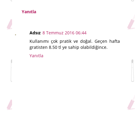
Yanıtla
Adsız
8 Temmuz 2016 06:44
Kullanımı çok pratik ve doğal. Geçen hafta
gratisten 8.50 tl ye sahip olabildiğince.
Yanıtla