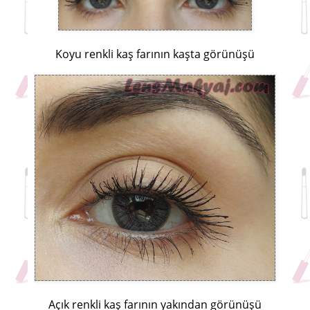
Koyu renkli kaş farının kaşta görünüşü
Açık renkli kaş farının yakından görünüşü