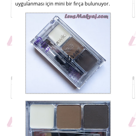
uygulanması için mini bir fırça bulunuyor.