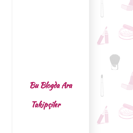
Bu Blogda Ara
Takipçiler