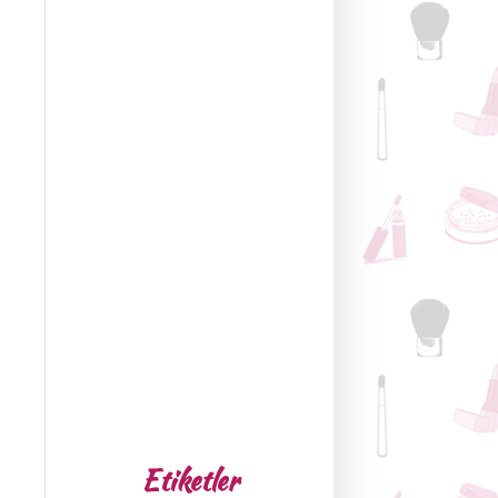
Etiketler