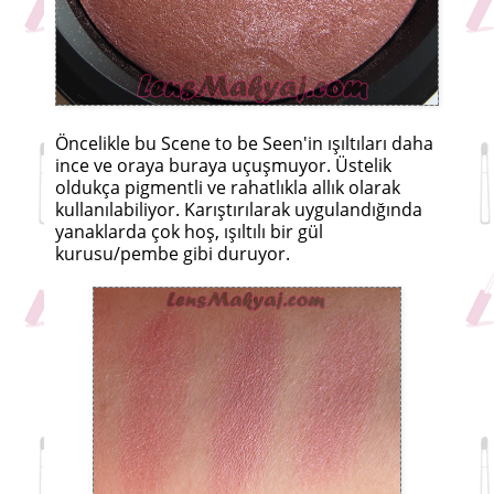
Öncelikle bu Scene to be Seen'in ışıltıları daha
ince ve oraya buraya uçuşmuyor. Üstelik
oldukça pigmentli ve rahatlıkla allık olarak
kullanılabiliyor. Karıştırılarak uygulandığında
yanaklarda çok hoş, ışıltılı bir gül
kurusu/pembe gibi duruyor.