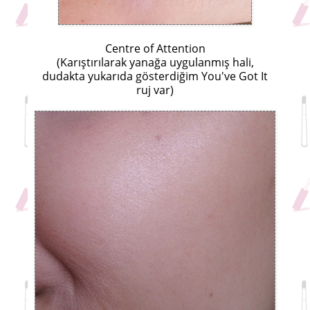
Centre of Attention
(Karıştırılarak yanağa uygulanmış hali,
dudakta yukarıda gösterdiğim You've Got It
ruj var)