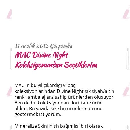
11 Aralık 2013 Çarşamba
MAC Divine Night
Koleksiyonundan Seçtiklerim
MAC'in bu yıl çıkardığı yılbaşı
koleksiyonlarından Divine Night şık siyah/altın
renkli ambalajlara sahip ürünlerden oluşuyor.
Ben de bu koleksiyondan dört tane ürün
aldım. Bu yazıda size bu ürünlerin üçünü
göstermek istiyorum.
Mineralize Skinfinish bağımlısı biri olarak