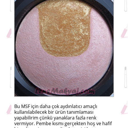
Bu MSF için daha çok aydınlatıcı amaçlı
kullanılabilecek bir ürün tanımlaması
yapabilirim çünkü yanaklara fazla renk
vermiyor. Pembe kısmı gerçekten hoş ve hafif