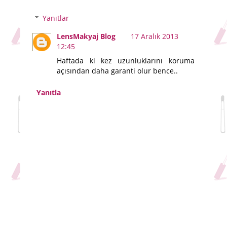
Yanıtlar
LensMakyaj Blog
17 Aralık 2013
12:45
Haftada ki kez uzunluklarını koruma
açısından daha garanti olur bence..
Yanıtla