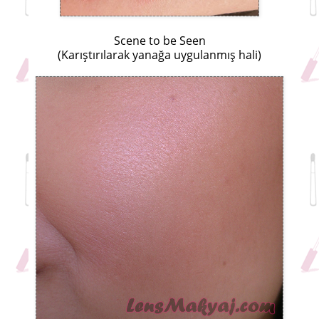
Scene to be Seen
(Karıştırılarak yanağa uygulanmış hali)