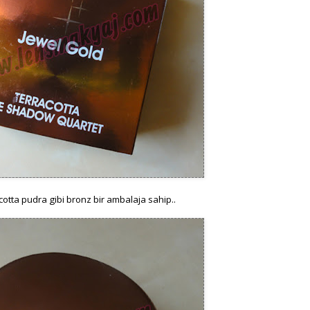
cotta pudra gibi bronz bir ambalaja sahip..