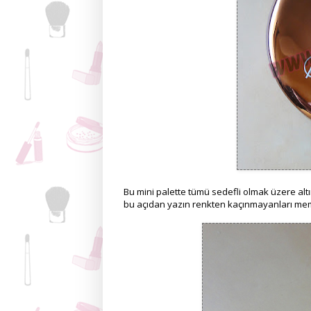
Bu mini palette tümü sedefli olmak üzere altı
bu açıdan yazın renkten kaçınmayanları m