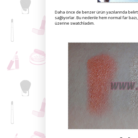
Daha önce de benzer ürün yazılarında belirtt
sağlıyorlar. Bu nedenle hem normal far bazı
üzerine swatchladım.