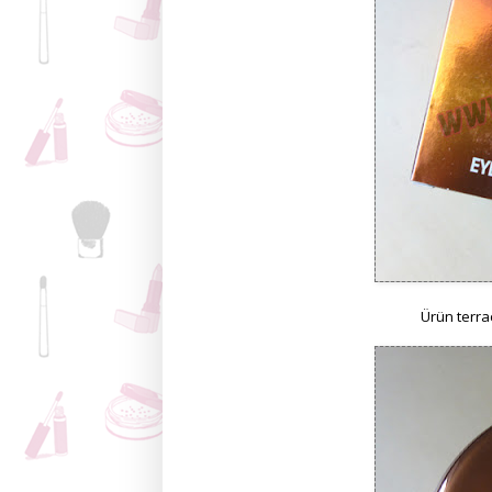
Ürün terra