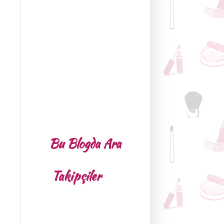
Bu Blogda Ara
Takipçiler