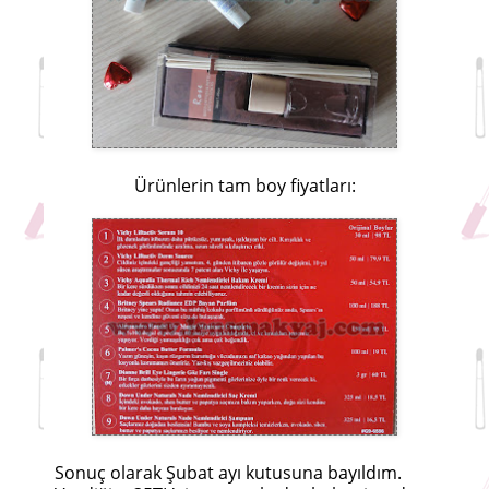
Ürünlerin tam boy fiyatları:
Sonuç olarak Şubat ayı kutusuna bayıldım.