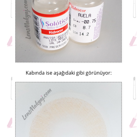
Kabında ise aşağıdaki gibi görünüyor: