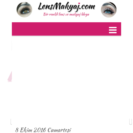
8 Ekim 2016 Cumartesi