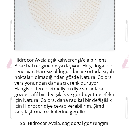
Hidrocor Avela açık kahverengi/ela bir lens.
Biraz bal rengine de yaklaşıyor. Hoş, doğal bir
rengi var. Haresiz olduğundan ve ortada siyah
noktaları olmadığından gözde Natural Colors
versiyonundan daha açık renk duruyor.
Hangisini tercih etmeliyim diye soranlara
gözde hafif bir değişiklik ve göz büyütme efekti
için Natural Colors, daha radikal bir değişiklik
için Hidrocor diye cevap verebilirim. Şimdi
karşılaştırma resimlerine geçelim.
Sol Hidrocor Avela, sağ doğal göz rengim: