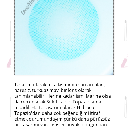
Tasarım olarak orta kısmında sarıları olan,
haresiz, turkuaz mavi bir lens olarak
tanımlanabilir. Her ne kadar ismi Marine olsa
da renk olarak Solotica'nın Topazio'suna
muadil. Hatta tasarım olarak Hidrocor
Topazio'dan daha çok beğendiğimi itiraf
etmek durumundayım çünkü daha pürüzsüz
bir tasarımı var. Lensler büyük olduğundan