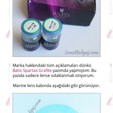
Marka hakkındaki tüm açıklamaları dünkü
Batis Spartax Grafite
yazımda yapmıştım. Bu
yazıda sadece lense odaklanmak istiyorum.
Marine lens kabında aşağıdaki gibi görünüyor.