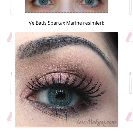
Ve Batis Spartax Marine resimleri: