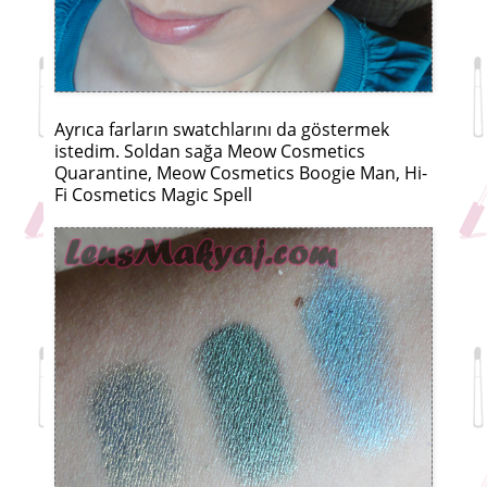
Ayrıca farların swatchlarını da göstermek
istedim. Soldan sağa Meow Cosmetics
Quarantine, Meow Cosmetics Boogie Man, Hi-
Fi Cosmetics Magic Spell