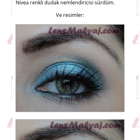
Nivea renkli dudak nemlendiricisi sürdüm.
Ve resimler: