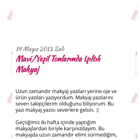
14 Mayıs 2013 Salı
Mavi/Yeşil Tonlarında Işıltılı
Makyaj
Uzun zamandır makyaj yazıları yerine oje ve
ürün yazıları yazıyordum. Makyaj yazılarını
seven takipçilerim olduğunu biliyorum. Bu
yazı makyaj yazısı severlere gelsin. :)
Geçtiğimiz iki hafta içinde yaptığım
makyajlardan biriyle karşınızdayım. Bu
makyajda uzun zamandır elimi sürmediğim,