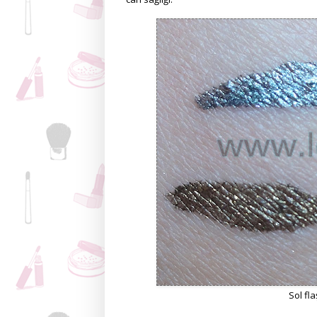
Sol fla