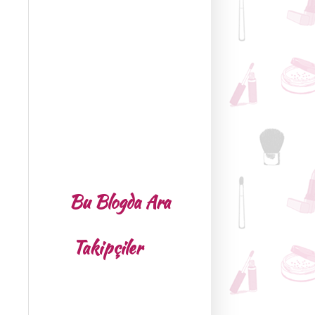
Bu Blogda Ara
Takipçiler