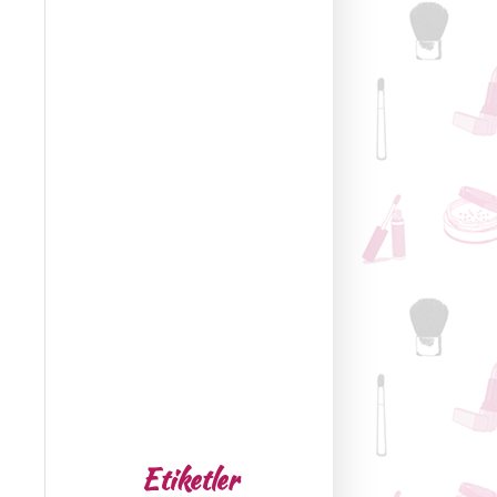
Etiketler