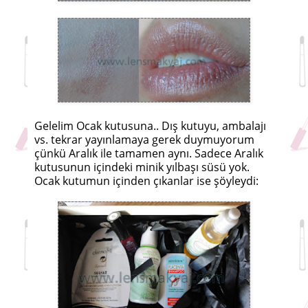
Gelelim Ocak kutusuna.. Dış kutuyu, ambalajı
vs. tekrar yayınlamaya gerek duymuyorum
çünkü Aralık ile tamamen aynı. Sadece Aralık
kutusunun içindeki minik yılbaşı süsü yok.
Ocak kutumun içinden çıkanlar ise şöyleydi: