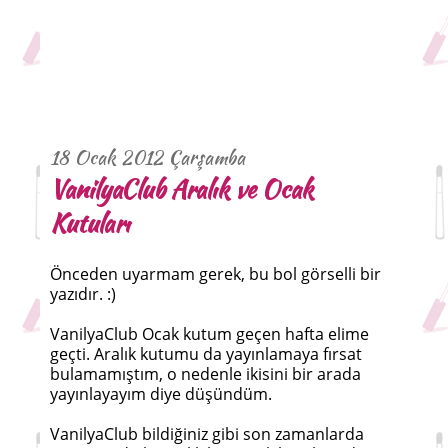
18 Ocak 2012 Çarşamba
VanilyaClub Aralık ve Ocak
Kutuları
Önceden uyarmam gerek, bu bol görselli bir
yazıdır. :)
VanilyaClub Ocak kutum geçen hafta elime
geçti. Aralık kutumu da yayınlamaya fırsat
bulamamıştım, o nedenle ikisini bir arada
yayınlayayım diye düşündüm.
VanilyaClub bildiğiniz gibi son zamanlarda