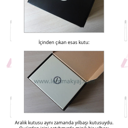
İçinden çıkan esas kutu:
Aralık kutusu aynı zamanda yılbaşı kutusuydu.