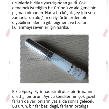
ürünlerle birlikte yurtdışından geldi. Çok
denemek istediğim bir üründü ve aldığıma hiç
pişman olmadım. Hatta bu küçük şey için son
zamanlarda aldığım en iyi ürünlerden biri
diyebilirim. Benim gibi pigment ve toz far
kullanmayı sevenler için harika.
Pixie Epoxy, Fyrinnae isimli ufak bir firmanın
ürettiği bir ürün. Ayrıca kendilerinin çok güzel
farları da var, onların yazısı da sonra gelecek.
Bu ürün, bir far bazı değil, farların ortalığa