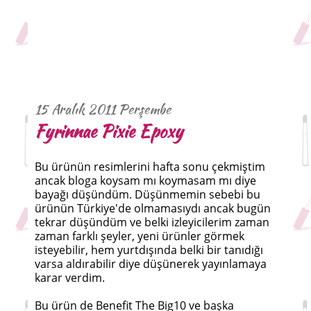
15 Aralık 2011 Perşembe
Fyrinnae Pixie Epoxy
Bu ürünün resimlerini hafta sonu çekmiştim
ancak bloga koysam mı koymasam mı diye
bayağı düşündüm. Düşünmemin sebebi bu
ürünün Türkiye'de olmamasıydı ancak bugün
tekrar düşündüm ve belki izleyicilerim zaman
zaman farklı şeyler, yeni ürünler görmek
isteyebilir, hem yurtdışında belki bir tanıdığı
varsa aldırabilir diye düşünerek yayınlamaya
karar verdim.
Bu ürün de Benefit The Big10 ve başka