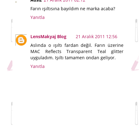
Farın ışıltısına bayıldım ne marka acaba?
Yanıtla
LensMakyaj Blog
21 Aralık 2011 12:56
Aslında o ışıltı fardan değil. Farın üzerine
MAC Reflects Transparent Teal glitter
uyguladım. Işıltı tamamen ondan geliyor.
Yanıtla