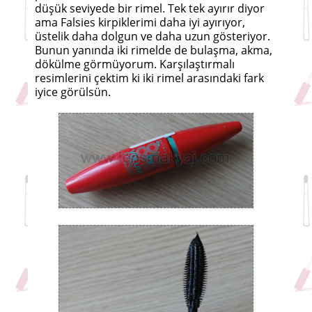
düşük seviyede bir rimel. Tek tek ayırır diyor
ama Falsies kirpiklerimi daha iyi ayırıyor,
üstelik daha dolgun ve daha uzun gösteriyor.
Bunun yanında iki rimelde de bulaşma, akma,
dökülme görmüyorum. Karşılaştırmalı
resimlerini çektim ki iki rimel arasındaki fark
iyice görülsün.