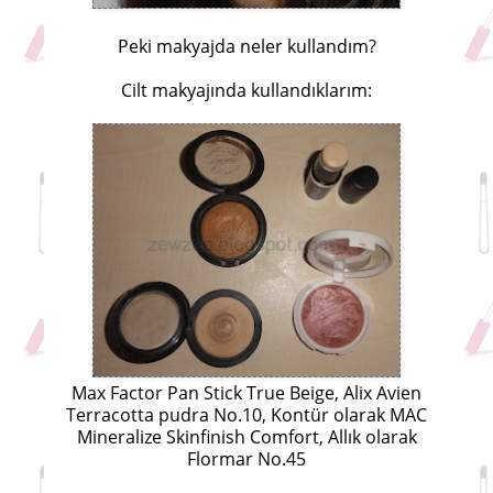
Peki makyajda neler kullandım?
Cilt makyajında kullandıklarım:
Max Factor Pan Stick True Beige, Alix Avien
Terracotta pudra No.10, Kontür olarak MAC
Mineralize Skinfinish Comfort, Allık olarak
Flormar No.45