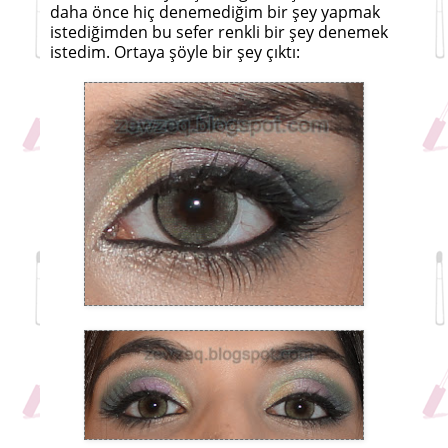
daha önce hiç denemediğim bir şey yapmak
istediğimden bu sefer renkli bir şey denemek
istedim. Ortaya şöyle bir şey çıktı: