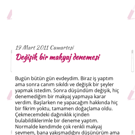
19 Mart 2011 Cumartesi
Değişik bir makyaj denemesi
Bugün bütün gün evdeydim. Biraz iş yaptım
ama sonra canım sıkıldı ve değişik bir şeyler
yapmak istedim. Sonra düşündüm değişik, hiç
denemediğim bir makyaj yapmaya karar
verdim. Başlarken ne yapacağım hakkında hiç
bir fikrim yoktu, tamamen doğaçlama oldu.
Çekmecemdeki dağınıklık içinden
bulabildiklerimle bir deneme yaptım.
Normalde kendimde çok renkli makyaj
sevmem, bana yakışmadığını düşünürüm ama