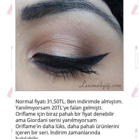
Normal fiyatı 31,50TL. Ben indirimde almıştım.
Yanılmıyorsam 20TL'ye falan gelmişti.
Oriflame için biraz pahalı bir fiyat denebilir
ama Giordani serisi yanılmıyorsam
Oriflame'in daha lüks, daha pahalı ürünlerini
içeren bir seri. İndirim zamanlarında
bakılabilir.