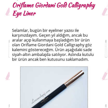
Oriflame Giordani Gold Calligraphy
Eye Liner
Selamlar, bugün bir eyeliner yazısı ile
karşınızdayım. Geçen yıl aldığım, ancak bu
aralar açıp kullanmaya başladığım bir ürün
olan Oriflame Giordani Gold Calligraphy göz
kalemini göstereceğim. Ürün aşağıdaki sade
siyah-altın ambalajda satılıyor. Aslında kutulu
bir ürün ancak ben kutusunu saklamadım.