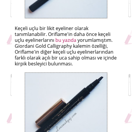
Keçeli uçlu bir likit eyeliner olarak
tanımlanabilir. Oriflame'in daha önce keçeli
uçlu eyelinerlarını
bu yazıda
yorumlamıştım.
Giordani Gold Calligraphy kalemin özelliği,
Oriflame'in diğer keçeli uçlu eyelinerlarından
farklı olarak açılı bir uca sahip olması ve içinde
kirpik besleyici bulunması.