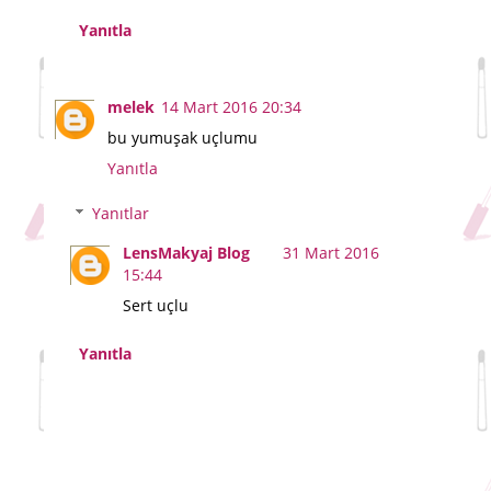
Yanıtla
melek
14 Mart 2016 20:34
bu yumuşak uçlumu
Yanıtla
Yanıtlar
LensMakyaj Blog
31 Mart 2016
15:44
Sert uçlu
Yanıtla