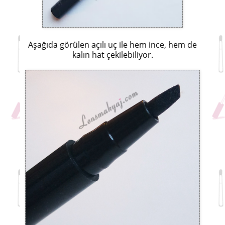
Aşağıda görülen açılı uç ile hem ince, hem de
kalın hat çekilebiliyor.