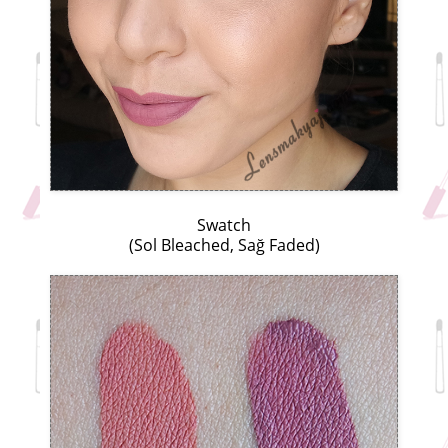
Swatch
(Sol Bleached, Sağ Faded)