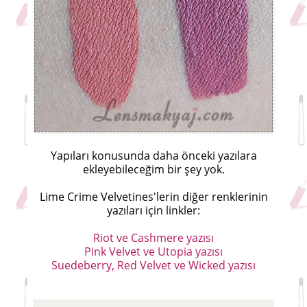
Yapıları konusunda daha önceki yazılara
ekleyebileceğim bir şey yok.
Lime Crime Velvetines'lerin diğer renklerinin
yazıları için linkler:
Riot ve Cashmere yazısı
Pink Velvet ve Utopia yazısı
Suedeberry, Red Velvet ve Wicked yazısı