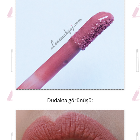
Dudakta görünüşü: