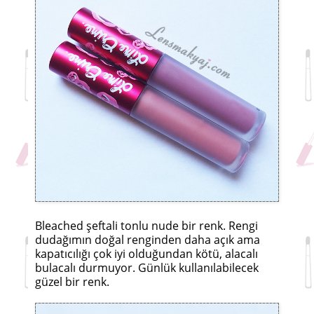
Bleached şeftali tonlu nude bir renk. Rengi
dudağımın doğal renginden daha açık ama
kapatıcılığı çok iyi olduğundan kötü, alacalı
bulacalı durmuyor. Günlük kullanılabilecek
güzel bir renk.