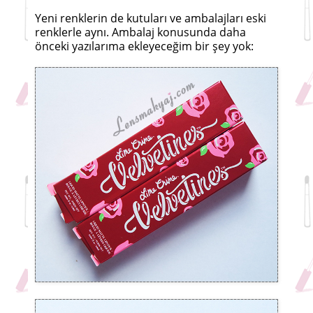
Yeni renklerin de kutuları ve ambalajları eski
renklerle aynı. Ambalaj konusunda daha
önceki yazılarıma ekleyeceğim bir şey yok: