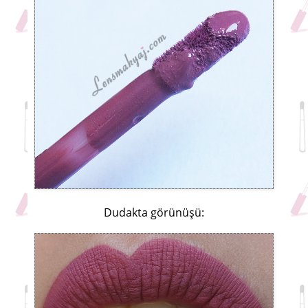
Dudakta görünüşü: