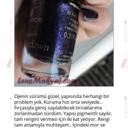
Ojenin sürümü güzel, yapısında herhangi bir
problem yok. Kuruma hızı orta seviyede..
Fırçasıyla geniş sayılabilecek tırnaklarıma
zorlanmadan sürdüm. Yapısı pigmentli sayılır,
tam rengini vermesi için iki kat yetiyor. Rengi
tam anlamıyla muhteşem.. İçindeki mor ve