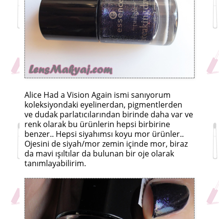
Alice Had a Vision Again ismi sanıyorum
koleksiyondaki eyelinerdan, pigmentlerden
ve dudak parlatıcılarından birinde daha var ve
renk olarak bu ürünlerin hepsi birbirine
benzer.. Hepsi siyahımsı koyu mor ürünler..
Ojesini de siyah/mor zemin içinde mor, biraz
da mavi ışıltılar da bulunan bir oje olarak
tanımlayabilirim.