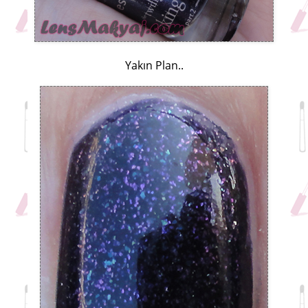
Yakın Plan..