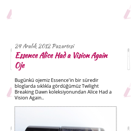
24 Aralık 2012 Pazartesi
Essence Alice Had a Vision Again
Oje
Bugünkü ojemiz Essence'in bir süredir
bloglarda sıklıkla gördüğümüz Twilight
Breaking Dawn koleksiyonundan Alice Had a
Vision Again..