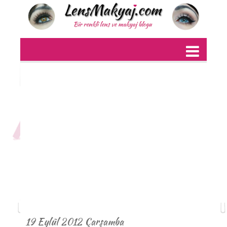
19 Eylül 2012 Çarşamba