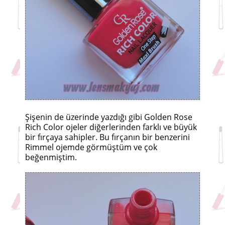
Şişenin de üzerinde yazdığı gibi Golden Rose
Rich Color ojeler diğerlerinden farklı ve büyük
bir fırçaya sahipler. Bu fırçanın bir benzerini
Rimmel ojemde görmüştüm ve çok
beğenmiştim.