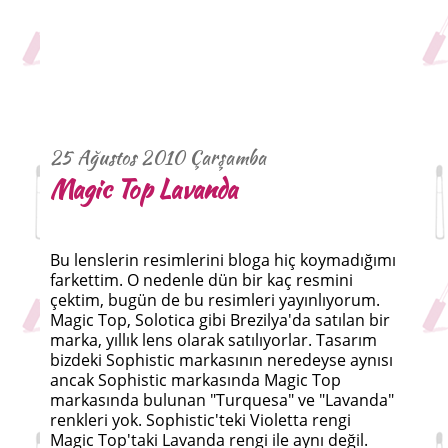
25 Ağustos 2010 Çarşamba
Magic Top Lavanda
Bu lenslerin resimlerini bloga hiç koymadığımı
farkettim. O nedenle dün bir kaç resmini
çektim, bugün de bu resimleri yayınlıyorum.
Magic Top, Solotica gibi Brezilya'da satılan bir
marka, yıllık lens olarak satılıyorlar. Tasarım
bizdeki Sophistic markasının neredeyse aynısı
ancak Sophistic markasında Magic Top
markasında bulunan "Turquesa" ve "Lavanda"
renkleri yok. Sophistic'teki Violetta rengi
Magic Top'taki Lavanda rengi ile aynı değil.