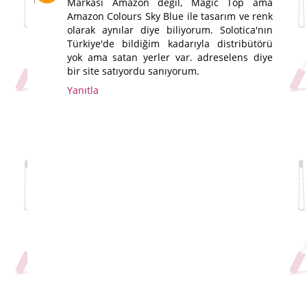
Markası Amazon değil, Magic Top ama
Amazon Colours Sky Blue ile tasarım ve renk
olarak aynılar diye biliyorum. Solotica'nın
Türkiye'de bildiğim kadarıyla distribütörü
yok ama satan yerler var. adreselens diye
bir site satıyordu sanıyorum.
Yanıtla