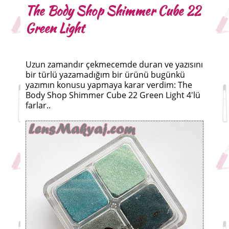
The Body Shop Shimmer Cube 22
Green Light
Uzun zamandır çekmecemde duran ve yazısını
bir türlü yazamadığım bir ürünü bugünkü
yazımın konusu yapmaya karar verdim: The
Body Shop Shimmer Cube 22 Green Light 4'lü
farlar..