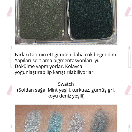
Farları tahmin ettiğimden daha çok beğendim.
Yapıları sert ama pigmentasyonları iyi.
Dökülme yapmıyorlar. Kolayca
yoğunlaştırabilip karıştırılabiliyorlar.
Swatch
(
Soldan sağa:
Mint yeşili, turkuaz, gümüş gri,
koyu deniz yeşili)