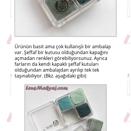
Ürünün basit ama çok kullanışlı bir ambalajı
var. Şeffaf bir kutusu olduğundan kapağını
açmadan renkleri görebiliyorsunuz. Ayrıca
farların da kendi kapaklı şeffaf kutuları
olduğundan ambalajdan ayrılıp tek tek
taşınabiliyor. (Bkz. aşağıdaki gibi)