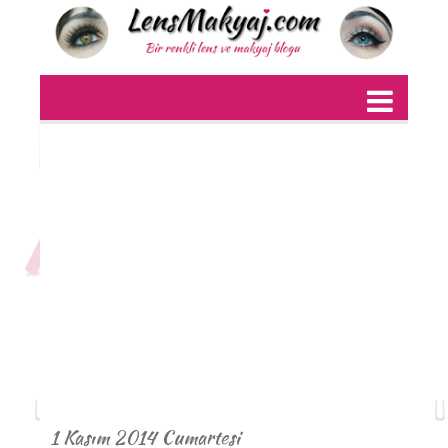
1 Kasım 2014 Cumartesi