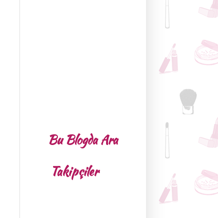
Bu Blogda Ara
Takipçiler