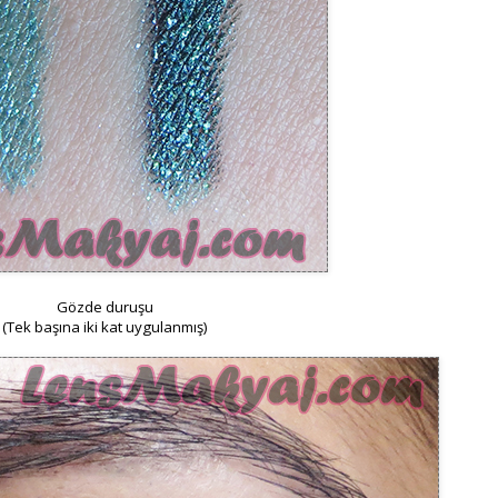
Gözde duruşu
(Tek başına iki kat uygulanmış)