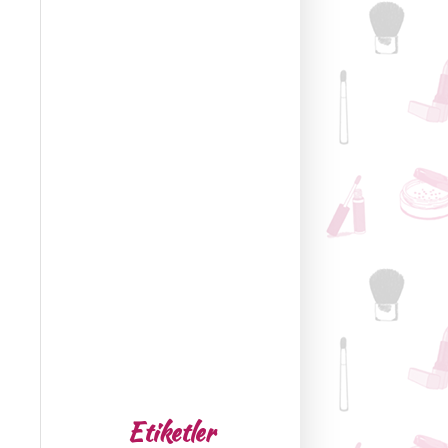
Etiketler