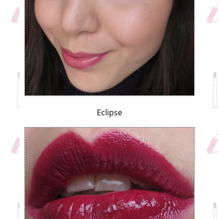
Eclipse