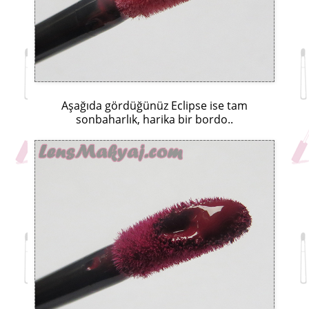
Aşağıda gördüğünüz Eclipse ise tam
sonbaharlık, harika bir bordo..