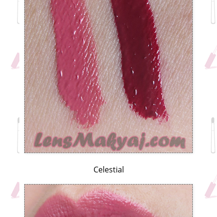
Celestial