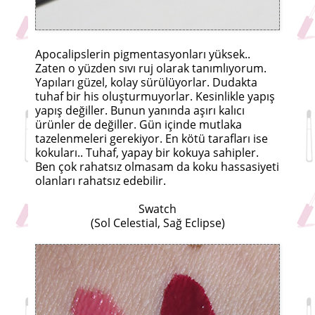
Apocalipslerin pigmentasyonları yüksek..
Zaten o yüzden sıvı ruj olarak tanımlıyorum.
Yapıları güzel, kolay sürülüyorlar. Dudakta
tuhaf bir his oluşturmuyorlar. Kesinlikle yapış
yapış değiller. Bunun yanında aşırı kalıcı
ürünler de değiller. Gün içinde mutlaka
tazelenmeleri gerekiyor. En kötü tarafları ise
kokuları.. Tuhaf, yapay bir kokuya sahipler.
Ben çok rahatsız olmasam da koku hassasiyeti
olanları rahatsız edebilir.
Swatch
(Sol Celestial, Sağ Eclipse)