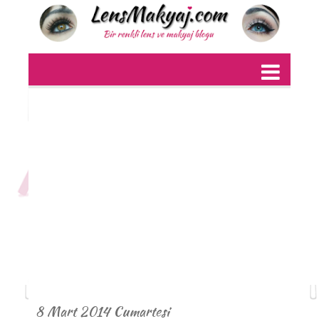
8 Mart 2014 Cumartesi