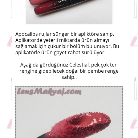
Apocalips rujlar sünger bir apliktöre sahip.
Aplikatörde yeterli miktarda ürün almayı
sağlamak için çukur bir bölüm bulunuyor. Bu
aplikatörle ürün gayet rahat sürülüyor.
Aşağıda gördüğünüz Celestial, pek çok ten
rengine gidebilecek doğal bir pembe renge
sahip..