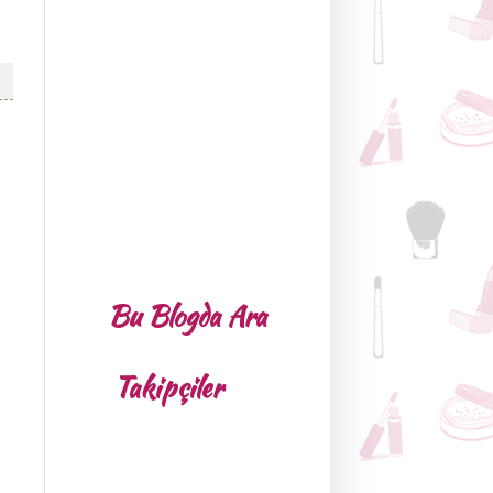
Bu Blogda Ara
Takipçiler