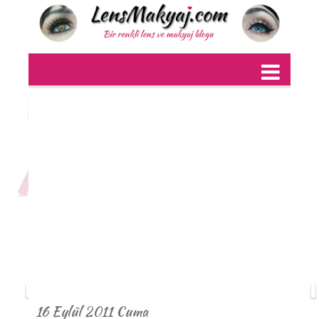
16 Eylül 2011 Cuma