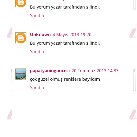
Bu yorum yazar tarafından silindi.
Yanıtla
Unknown
4 Mayıs 2013 19:20
Bu yorum yazar tarafından silindi.
Yanıtla
papatyaninguncesi
20 Temmuz 2013 14:33
çok güzel olmuş renklere bayıldım
Yanıtla